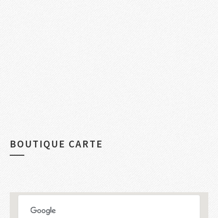
BOUTIQUE CARTE