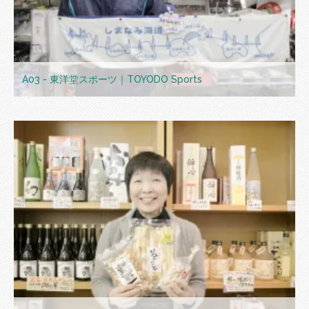
A03 - 東洋堂スポーツ｜TOYODO Sports