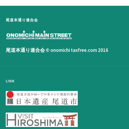
尾道本通り連合会
尾道本通り連合会 © onomichi taxfree.com 2016
LINK