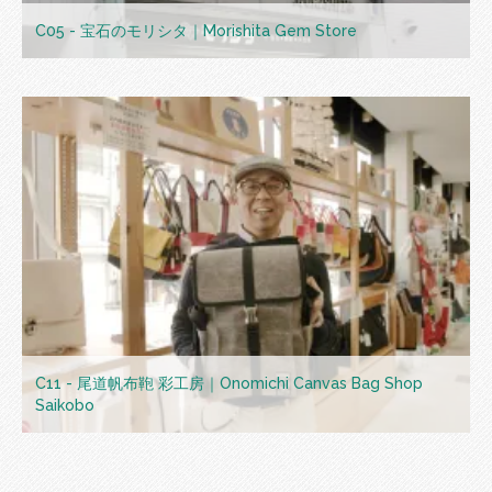
C05 - 宝石のモリシタ｜Morishita Gem Store
C11 - 尾道帆布鞄 彩工房｜Onomichi Canvas Bag Shop
Saikobo