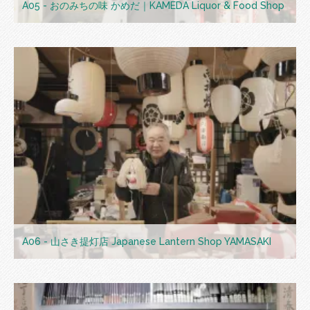
A05 - おのみちの味 かめだ｜KAMEDA Liquor & Food Shop
A06 - 山さき提灯店 Japanese Lantern Shop YAMASAKI