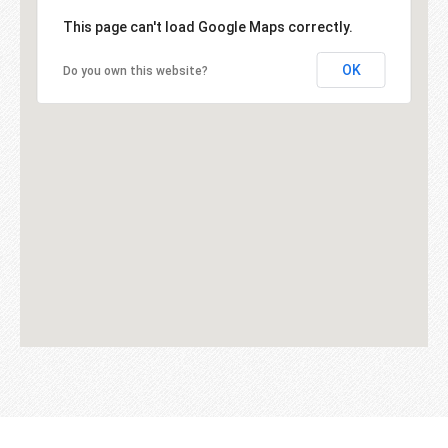
This page can't load Google Maps correctly.
OK
Do you own this website?